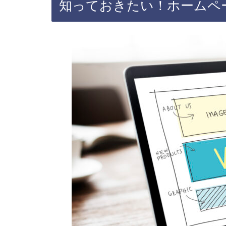
知っておきたい！ホームペ