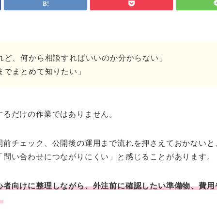
れど、何から相談すればいいのか分からない」
までまとめて知りたい」
するだけの作業ではありません。
開前チェック、公開後の運用まで流れを押さえておかないと
「問い合わせにつながりにくい」と感じることがあります。
心者向けに整理しながら、外注前に確認したい準備物、費用
。