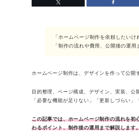
「ホームページ制作を依頼したいけ
「制作の流れや費用、公開後の運用
ホームページ制作は、デザインを作って公開
目的整理、ページ構成、デザイン、実装、公
「必要な機能が足りない」「更新しづらい」
この記事では、ホームページ制作の流れを初
わるポイント、制作後の運用まで解説します