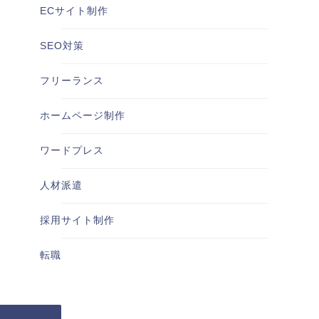
ECサイト制作
SEO対策
フリーランス
ホームページ制作
ワードプレス
人材派遣
採用サイト制作
転職