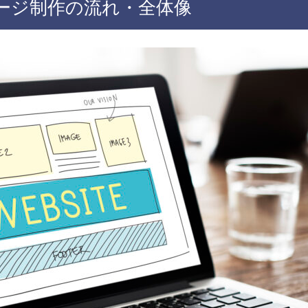
ージ制作の流れ・全体像