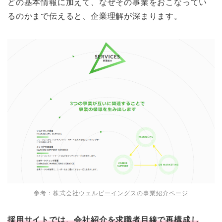
どの基本情報に加えて、なぜその事業をおこなってい
るのかまで伝えると、企業理解が深まります。
参考：
株式会社ウェルビーイングスの事業紹介ページ
採用サイトでは、会社紹介を求職者目線で再構成し