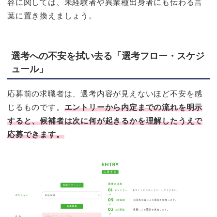
容に関しては、未経験者や異業種出身者にも伝わる言
葉に置き換えましょう。
選考への不安を拭い去る「選考フロー・スケジ
ュール」
応募前の求職者は、選考内容が見えないほど不安を感
じるものです。
エントリーから内定までの流れを明示
すると、候補者は次に何が起きるかを理解したうえで
応募できます。