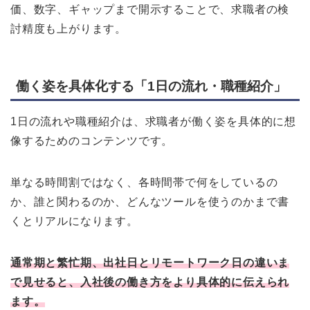
価、数字、ギャップまで開示することで、求職者の検
討精度も上がります。
働く姿を具体化する「1日の流れ・職種紹介」
1日の流れや職種紹介は、求職者が働く姿を具体的に想
像するためのコンテンツです。
単なる時間割ではなく、各時間帯で何をしているの
か、誰と関わるのか、どんなツールを使うのかまで書
くとリアルになります。
通常期と繁忙期、出社日とリモートワーク日の違いま
で見せると、入社後の働き方をより具体的に伝えられ
ます。