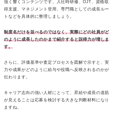
強く響くコンテンツです。入社時研修、OJT、資格取
得支援、マネジメント登用、専門職としての成長ルー
トなどを具体的に整理しましょう。
制度名だけを並べるのではなく、実際にどの社員がど
のように成長したのかまで紹介すると説得力が増しま
す。
さらに、評価基準や査定プロセスを図解で示すと、実
力や成果がどのように給与や役職へ反映されるのかが
伝わります。
キャリア志向の強い人材にとって、昇給や成長の道筋
が見えることは応募を検討する大きな判断材料になり
ますね。