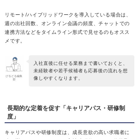
リモート/ハイブリッドワークを導入している場合は、
週の出社回数、オンライン会議の頻度、チャットでの
連携方法などをタイムライン形式で見せるのもオスス
メです。
入社直後に任せる業務まで書いておくと、
未経験者や若手候補者も応募後の流れを想
びるどる編集
像しやすくなります。
部
長期的な定着を促す「キャリアパス・研修制
度」
キャリアパスや研修制度は、成長意欲の高い求職者に