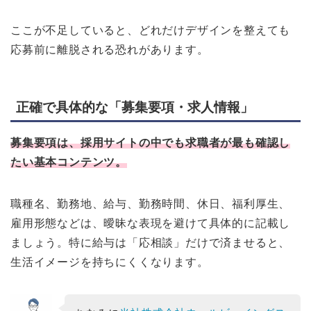
ここが不足していると、どれだけデザインを整えても
応募前に離脱される恐れがあります。
正確で具体的な「募集要項・求人情報」
募集要項は、採用サイトの中でも求職者が最も確認し
たい基本コンテンツ。
職種名、勤務地、給与、勤務時間、休日、福利厚生、
雇用形態などは、曖昧な表現を避けて具体的に記載し
ましょう。特に給与は「応相談」だけで済ませると、
生活イメージを持ちにくくなります。