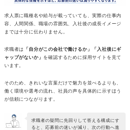
求人票に職種名や給与が載っていても、実際の仕事内
容、人間関係、職場の雰囲気、入社後の成長イメージ
までは十分に伝わりません。
求職者は
「自分がこの会社で働けるか」「入社後にギ
ャップがないか」
を確認するために採用サイトを見て
います。
そのため、きれいな言葉だけで魅力を並べるよりも、
働く環境や選考の流れ、社員の声を具体的に示すほう
が信頼につながります。
求職者の疑問に先回りして答える構成にす
ると、応募前の迷いが減り、次の行動へ進