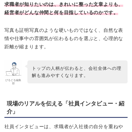
求職者が知りたいのは、きれいに整った文章よりも、
経営者がどんな仲間と何を目指しているのかです。
写真も証明写真のような硬いものではなく、自然な表
情や仕事中の雰囲気が伝わるものを選ぶと、心理的な
距離が縮まります。
トップの人柄が伝わると、会社全体への理
解も進みやすくなります。
びるどる編集
部
現場のリアルを伝える「社員インタビュー・紹
介」
社員インタビューは、求職者が入社後の自分を重ねや