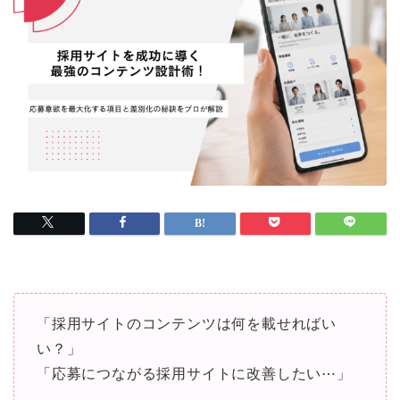
「採用サイトのコンテンツは何を載せればい
い？」
「応募につながる採用サイトに改善したい⋯」