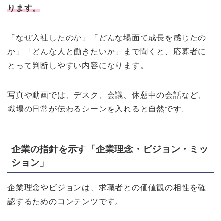
ります。
「なぜ入社したのか」「どんな場面で成長を感じたの
か」「どんな人と働きたいか」まで聞くと、応募者に
とって判断しやすい内容になります。
写真や動画では、デスク、会議、休憩中の会話など、
職場の日常が伝わるシーンを入れると自然です。
企業の指針を示す「企業理念・ビジョン・ミッ
ション」
企業理念やビジョンは、求職者との価値観の相性を確
認するためのコンテンツです。