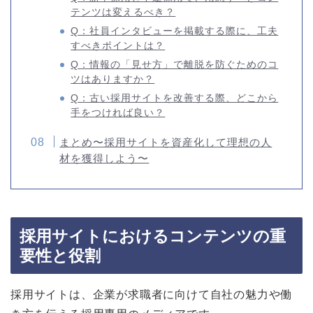
テンツは変えるべき？
Q：社員インタビューを掲載する際に、工夫
すべきポイントは？
Q：情報の「見せ方」で離脱を防ぐためのコ
ツはありますか？
Q：古い採用サイトを改善する際、どこから
手をつければ良い？
まとめ〜採用サイトを資産化して理想の人
材を獲得しよう〜
採用サイトにおけるコンテンツの重
要性と役割
採用サイトは、企業が求職者に向けて自社の魅力や働