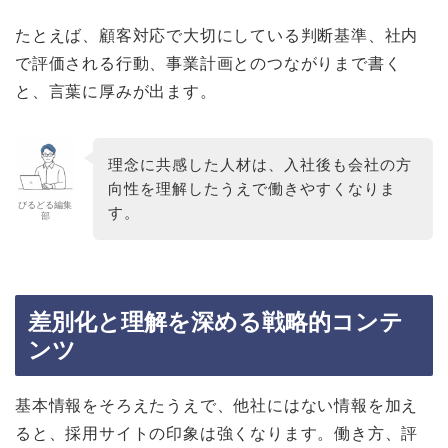
たとえば、顧客対応で大切にしている判断基準、社内
で評価される行動、事業計画とのつながりまで書く
と、言葉に厚みが出ます。
理念に共感した人材は、入社後も会社の方
向性を理解したうえで働きやすくなりま
びるどる編集
す。
部
差別化と理解を深める戦略的コンテ
ンツ
基本情報をそろえたうえで、他社にはない情報を加え
ると、採用サイトの印象は強くなります。働き方、評