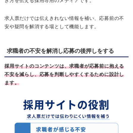
き方を伝える採用専用のメディアです。
求人票だけでは伝えきれない情報を補い、応募前の不
安や疑問を解消する場として機能します。
求職者の不安を解消し応募の後押しをする
採用サイトのコンテンツは、求職者が応募前に抱える
不安を減らし、応募を判断しやすくするために設計し
ます。