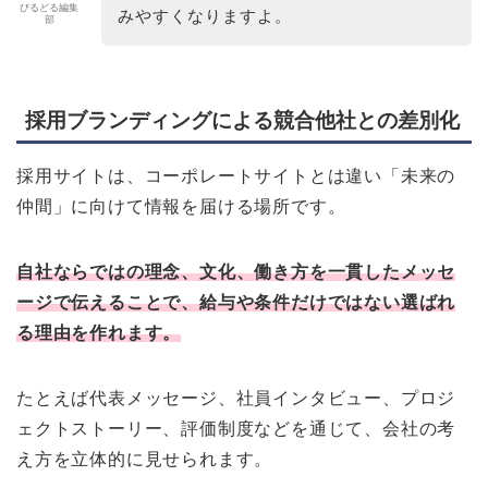
びるどる編集
みやすくなりますよ。
部
採用ブランディングによる競合他社との差別化
採用サイトは、コーポレートサイトとは違い「未来の
仲間」に向けて情報を届ける場所です。
自社ならではの理念、文化、働き方を一貫したメッセ
ージで伝えることで、給与や条件だけではない選ばれ
る理由を作れます。
たとえば代表メッセージ、社員インタビュー、プロジ
ェクトストーリー、評価制度などを通じて、会社の考
え方を立体的に見せられます。