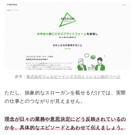
参考：
株式会社ウェルビーイングスのミッション紹介ページ
ただし、抽象的なスローガンを載せるだけでは、実際
の仕事とのつながりが見えません。
理念が日々の業務や意思決定にどう反映されているの
かを、具体的なエピソードとあわせて伝えましょう。