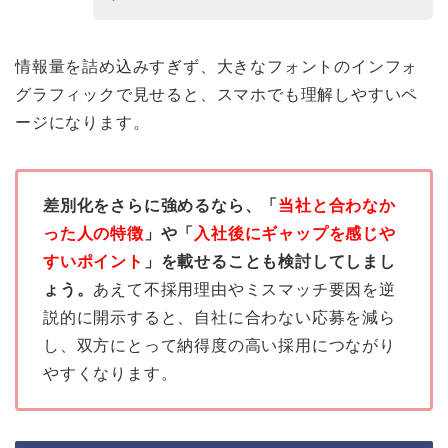
情報量を詰め込みすぎず、大きなフォントのインフォ
グラフィックで見せると、スマホでも理解しやすいペ
ージになります。
差別化をさらに強めるなら、「
当社と合わなか
った人の特徴
」や「
入社後にギャップを感じや
すいポイント
」を載せることも検討してしまし
ょう。
あえて不採用理由やミスマッチ要因を逆
説的に開示すると、自社に合わない応募を減ら
し、双方にとって納得度の高い採用につながり
やすくなります。