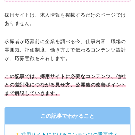
採用サイトは、求人情報を掲載するだけのページでは
ありません。
求職者が応募前に企業を調べる今、仕事内容、職場の
雰囲気、評価制度、働き方まで伝わるコンテンツ設計
が、応募意欲を左右します。
この記事では、採用サイトに必要なコンテンツ、他社
との差別化につながる見せ方、公開後の改善ポイント
まで解説していきます。
この記事でわかること
採用サイトにおけるコンテンツの重要性と