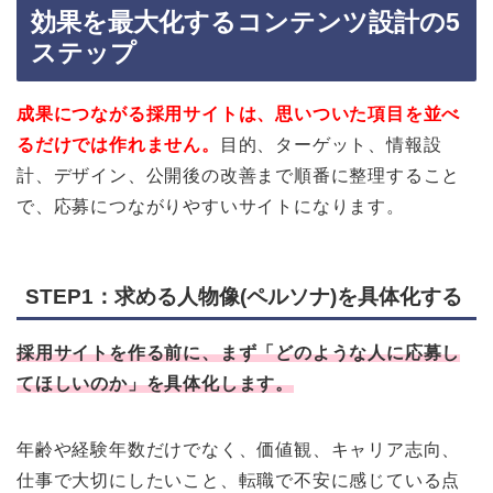
効果を最大化するコンテンツ設計の5
ステップ
成果につながる採用サイトは、思いついた項目を並べ
るだけでは作れません。
目的、ターゲット、情報設
計、デザイン、公開後の改善まで順番に整理すること
で、応募につながりやすいサイトになります。
STEP1：求める人物像(ペルソナ)を具体化する
採用サイトを作る前に、まず「どのような人に応募し
てほしいのか」を具体化します。
年齢や経験年数だけでなく、価値観、キャリア志向、
仕事で大切にしたいこと、転職で不安に感じている点