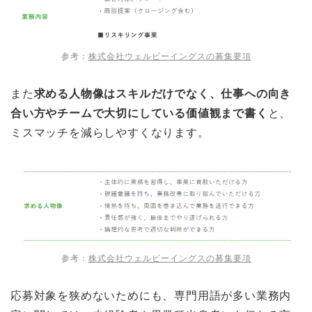
参考：
株式会社ウェルビーイングスの募集要項
また
求める人物像はスキルだけでなく、仕事への向き
合い方やチームで大切にしている価値観まで書く
と、
ミスマッチを減らしやすくなります。
参考：
株式会社ウェルビーイングスの募集要項
応募対象を狭めないためにも、専門用語が多い業務内