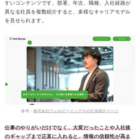
すいコンテンツです。部署、年次、職種、入社経路が
異なる社員を複数紹介すると、多様なキャリアモデル
を見せられます。
参考：
株式会社ウェルビーイングスの社員紹介ページ
仕事のやりがいだけでなく、大変だったことや入社後
のギャップまで正直に入れると、情報の信頼性が高ま