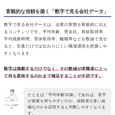
客観的な信頼を築く「数字で見る会社データ」
数字で見る会社データは、企業の実態を客観的に伝え
るコンテンツです。平均年齢、男女比、有給取得率、
平均残業時間、育休取得率、離職率などを数値で見せ
ると、言葉だけでは伝わりにくい職場環境を把握しや
すくなります。
数字は掲載するだけでなく、その数値が求職者にとっ
て何を意味するのかまで補足することが大切です。
たとえば「平均年齢32歳」であれば、若手
が裁量を持ちやすいのか、経験者が多い組
びるどる編集
織なのかを説明すると判断しやすくなりま
部
す。