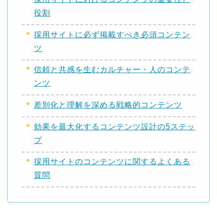
役割
採用サイトに必ず掲載すべき必須コンテン
ツ
信頼と共感を生むカルチャー・人のコンテ
ンツ
差別化と理解を深める戦略的コンテンツ
効果を最大化するコンテンツ設計の5ステッ
プ
採用サイトのコンテンツに関するよくある
質問