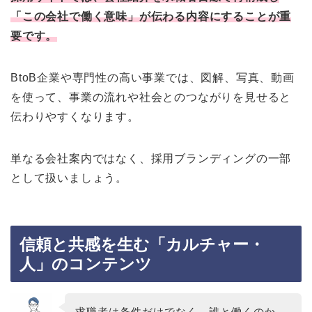
「この会社で働く意味」が伝わる内容にすることが重
要です。
BtoB企業や専門性の高い事業では、図解、写真、動画
を使って、事業の流れや社会とのつながりを見せると
伝わりやすくなります。
単なる会社案内ではなく、採用ブランディングの一部
として扱いましょう。
信頼と共感を生む「カルチャー・
人」のコンテンツ
求職者は条件だけでなく、誰と働くのか、