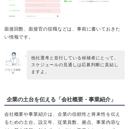
面接回数、面接官の役職などは、事前に書いておきた
い情報です。
他社選考と並行している候補者にとって、
スケジュールの見通しは応募判断に直結し
びるどる編集
ますよ。
部
企業の土台を伝える「会社概要・事業紹介」
会社概要や事業紹介は、企業の信頼性と将来性を伝え
るための土台。設立年、従業員数、拠点、事業内容な