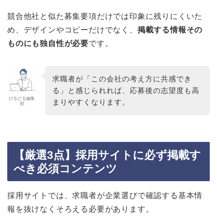
競合他社と似た募集要項だけでは印象に残りにくいた
め、デザインやコピーだけでなく、
掲載する情報その
ものにも独自性が必要
です。
求職者が「この会社の考え方に共感でき
る」と感じられれば、応募後の志望度も高
びるどる編集
まりやすくなります。
部
【厳選3点】採用サイトに必ず掲載す
べき必須コンテンツ
採用サイトでは、求職者が企業選びで確認する基本情
報を抜けなくそろえる必要があります。