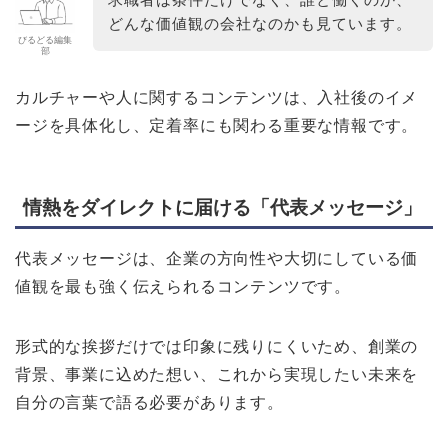
どんな価値観の会社なのかも見ています。
びるどる編集
部
カルチャーや人に関するコンテンツは、入社後のイメ
ージを具体化し、定着率にも関わる重要な情報です。
情熱をダイレクトに届ける「代表メッセージ」
代表メッセージは、企業の方向性や大切にしている価
値観を最も強く伝えられるコンテンツです。
形式的な挨拶だけでは印象に残りにくいため、創業の
背景、事業に込めた想い、これから実現したい未来を
自分の言葉で語る必要があります。