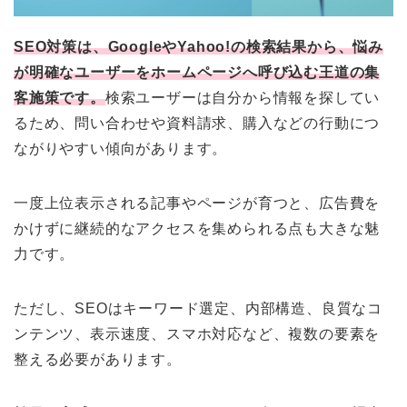
SEO対策は、GoogleやYahoo!の検索結果から、悩み
が明確なユーザーをホームページへ呼び込む王道の集
客施策です。
検索ユーザーは自分から情報を探してい
るため、問い合わせや資料請求、購入などの行動につ
ながりやすい傾向があります。
一度上位表示される記事やページが育つと、広告費を
かけずに継続的なアクセスを集められる点も大きな魅
力です。
ただし、SEOはキーワード選定、内部構造、良質なコ
ンテンツ、表示速度、スマホ対応など、複数の要素を
整える必要があります。