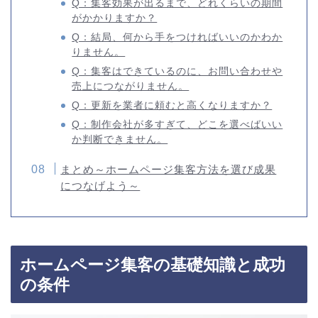
Q：集客効果が出るまで、どれくらいの期間
がかかりますか？
Q：結局、何から手をつければいいのかわか
りません。
Q：集客はできているのに、お問い合わせや
売上につながりません。
Q：更新を業者に頼むと高くなりますか？
Q：制作会社が多すぎて、どこを選べばいい
か判断できません。
まとめ～ホームページ集客方法を選び成果
につなげよう～
ホームページ集客の基礎知識と成功
の条件