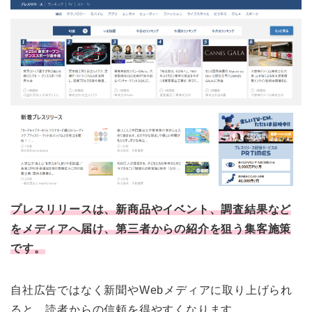
プレスリリースは、新商品やイベント、調査結果など
をメディアへ届け、第三者からの紹介を狙う集客施策
です。
自社広告ではなく新聞やWebメディアに取り上げられ
ると、読者からの信頼を得やすくなります。