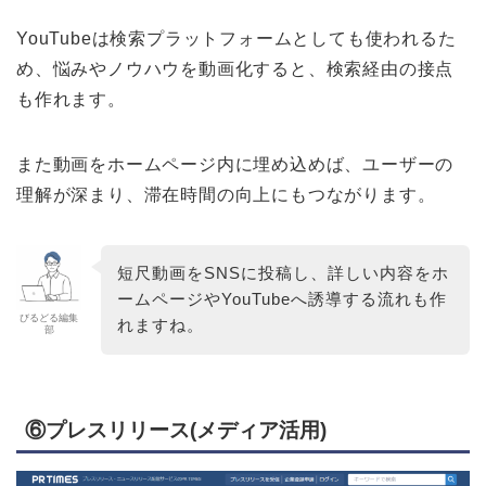
YouTubeは検索プラットフォームとしても使われるた
め、悩みやノウハウを動画化すると、検索経由の接点
も作れます。
また動画をホームページ内に埋め込めば、ユーザーの
理解が深まり、滞在時間の向上にもつながります。
短尺動画をSNSに投稿し、詳しい内容をホ
ームページやYouTubeへ誘導する流れも作
びるどる編集
れますね。
部
⑥プレスリリース(メディア活用)