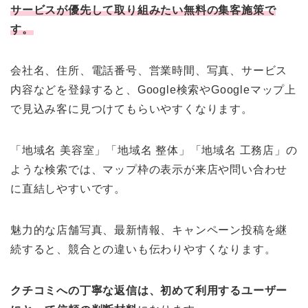
サービスが優先して取り組みたい無料の集客施策で
す。
会社名、住所、電話番号、営業時間、写真、サービス
内容などを登録すると、Google検索やGoogleマップ上
で見込み客に見つけてもらいやすくなります。
「地域名 美容室」「地域名 整体」「地域名 工務店」の
ような検索では、マップ枠の表示が来店や問い合わせ
に直結しやすいです。
魅力的な店舗写真、最新情報、キャンペーン投稿を継
続すると、競合との違いも伝わりやすくなります。
クチコミへの丁寧な返信は、初めて利用するユーザー