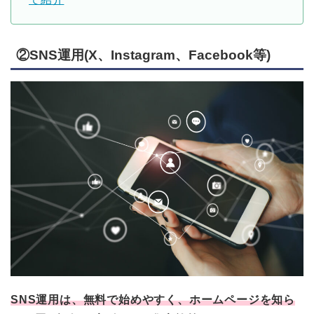
②SNS運用(X、Instagram、Facebook等)
SNS運用は、無料で始めやすく、ホームページを知ら