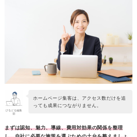
ホームページ集客は、アクセス数だけを追
っても成果につながりません。
びるどる編集
部
まずは認知、魅力、導線、費用対効果の関係を整理
し、自社に必要な施策を選ぶための土台を整えましょ