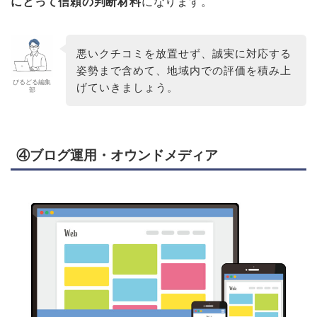
にとって信頼の判断材料
になります。
悪いクチコミを放置せず、誠実に対応する
姿勢まで含めて、地域内での評価を積み上
びるどる編集
げていきましょう。
部
④ブログ運用・オウンドメディア