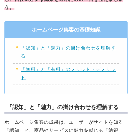
う。
ホームページ集客の基礎知識
「認知」と「魅力」の掛け合わせを理解す
る
「無料」と「有料」のメリット・デメリッ
ト
「認知」と「魅力」の掛け合わせを理解する
ホームページ集客の成果は、ユーザーがサイトを知る
「認知」と、商品やサービスに魅力を感じる「納得」