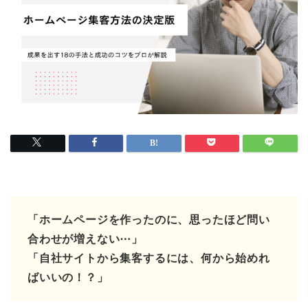
「ホームページを作ったのに、思ったほど問い
合わせが増えない⋯」
「自社サイトから集客するには、何から始めれ
ばいいの！？」