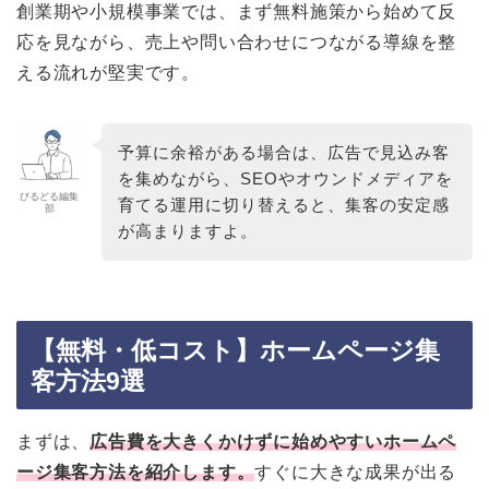
創業期や小規模事業では、まず無料施策から始めて反
応を見ながら、売上や問い合わせにつながる導線を整
える流れが堅実です。
予算に余裕がある場合は、広告で見込み客
を集めながら、SEOやオウンドメディアを
びるどる編集
育てる運用に切り替えると、集客の安定感
部
が高まりますよ。
【無料・低コスト】ホームページ集
客方法9選
まずは、
広告費を大きくかけずに始めやすいホームペ
ージ集客方法を紹介します。
すぐに大きな成果が出る