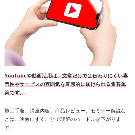
YouTubeや動画活用は、文章だけでは伝わりにくい専
門性やサービスの雰囲気を直感的に届けられる集客施
策です。
施工手順、講座内容、商品レビュー、セミナー解説な
どは、映像にすることで理解のハードルが下がりま
す。