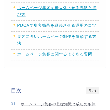
ホームページ集客を最大化させる戦略と選
び方
PDCAで集客効果を継続させる運用のコツ
集客に強いホームページ制作を依頼する方
法
ホームページ集客に関するよくある質問
目次
閉じる
ホームページ集客の基礎知識と成功の条件