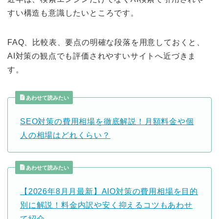
すい構造も意識したいところです。
FAQ、比較表、要点の明確な段落を用意しておくと、
AI対策の観点でも評価されやすいサイトへ近づきま
す。
あわせて読みたい
SEO対策の費用相場を徹底解説！月額料金や個
人の相場はどれくらい？
あわせて読みたい
【2026年8月月最新】AIO対策の費用相場を目的
別に解説！料金内訳や安く抑えるコツもあわせ
て紹介