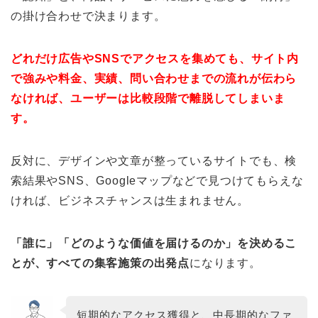
の掛け合わせで決まります。
どれだけ広告やSNSでアクセスを集めても、サイト内
で強みや料金、実績、問い合わせまでの流れが伝わら
なければ、ユーザーは比較段階で離脱してしまいま
す。
反対に、デザインや文章が整っているサイトでも、検
索結果やSNS、Googleマップなどで見つけてもらえな
ければ、ビジネスチャンスは生まれません。
「誰に」「どのような価値を届けるのか」を決めるこ
とが、すべての集客施策の出発点
になります。
短期的なアクセス獲得と、中長期的なファ