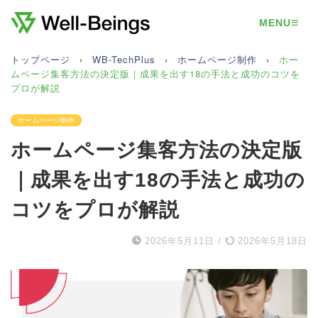
≡
MENU
トップページ
›
WB-TechPlus
›
ホームページ制作
›
ホー
ムページ集客方法の決定版｜成果を出す18の手法と成功のコツを
プロが解説
ホームページ制作
ホームページ集客方法の決定版
｜成果を出す18の手法と成功の
コツをプロが解説
2026年5月11日
/
2026年5月18日