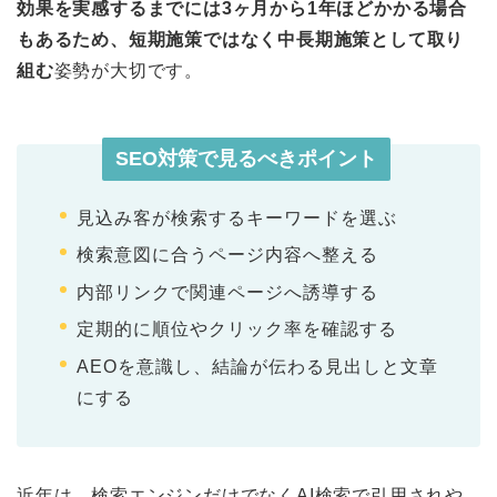
効果を実感するまでには3ヶ月から1年ほどかかる場合
もあるため、短期施策ではなく中長期施策として取り
組む
姿勢が大切です。
SEO対策で見るべきポイント
見込み客が検索するキーワードを選ぶ
検索意図に合うページ内容へ整える
内部リンクで関連ページへ誘導する
定期的に順位やクリック率を確認する
AEOを意識し、結論が伝わる見出しと文章
にする
近年は、検索エンジンだけでなくAI検索で引用されや