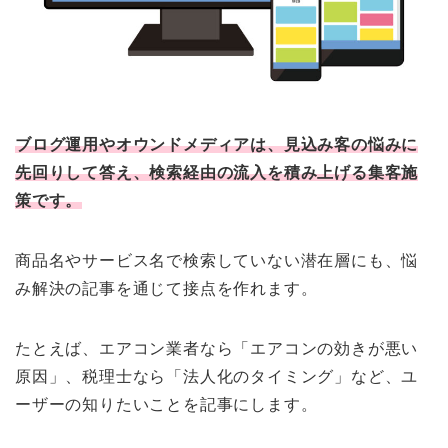
ブログ運用やオウンドメディアは、見込み客の悩みに
先回りして答え、検索経由の流入を積み上げる集客施
策です。
商品名やサービス名で検索していない潜在層にも、悩
み解決の記事を通じて接点を作れます。
たとえば、エアコン業者なら「エアコンの効きが悪い
原因」、税理士なら「法人化のタイミング」など、ユ
ーザーの知りたいことを記事にします。