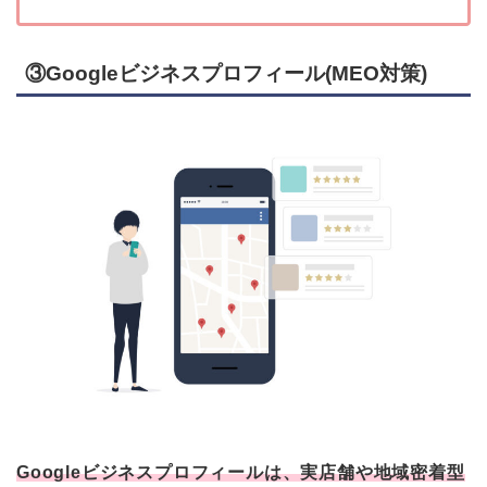
③Googleビジネスプロフィール(MEO対策)
Googleビジネスプロフィールは、実店舗や地域密着型