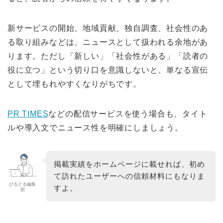
新サービスの開始、地域貢献、独自調査、社会性のあ
る取り組みなどは、ニュースとして扱われる余地があ
ります。ただし「新しい」「社会性がある」「読者の
役に立つ」という切り口を意識しないと、単なる宣伝
として埋もれやすくなりがちです。
PR TIMES
などの配信サービスを使う場合も、タイト
ルや導入文でニュース性を明確にしましょう。
掲載実績をホームページに載せれば、初め
て訪れたユーザーへの信頼材料にもなりま
びるどる編集
すよ。
部