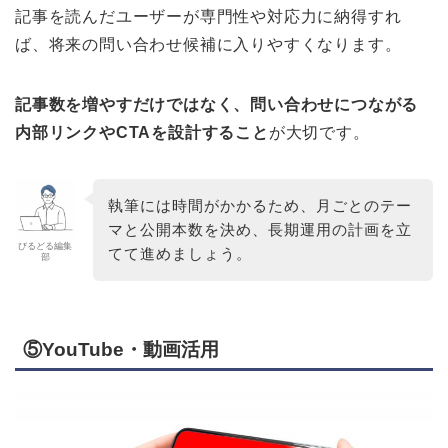
記事を読んだユーザーが専門性や対応力に納得すれ
ば、将来の問い合わせ候補に入りやすくなります。
記事数を増やすだけではなく、問い合わせにつながる
内部リンクやCTAを設計すること
が大切です。
執筆には時間がかかるため、月ごとのテー
マと公開本数を決め、長期運用の計画を立
びるどる編集
てて進めましょう。
部
⑤YouTube・動画活用