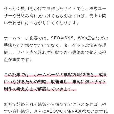
せっかく費用をかけて制作したサイトでも、検索ユー
ザーや見込み客に見つけてもらえなければ、売上や問
い合わせにはつながりにくくなります。
ホームページ集客では、SEOやSNS、Web広告などの
手法をただ増やすだけでなく、ターゲットの悩みを理
解し、サイト内で迷わず行動できる導線まで整える視
点が重要です。
この記事では、ホームページの集客方法18選と、成果
につなげるための戦略、改善運用、集客に強いサイト
制作の考え方まで解説していきます。
無料で始められる施策から短期でアクセスを伸ばしや
すい有料施策、さらにAEOやCRM/MA連携など次世代