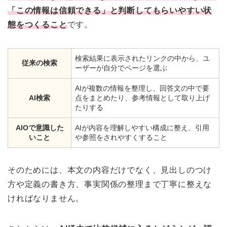
「この情報は信頼できる」と判断してもらいやすい状
態をつくること
です。
検索結果に表示されたリンクの中から、ユ
従来の検索
ーザーが自分でページを選ぶ
AIが複数の情報を整理し、回答文の中で要
AI検索
点をまとめたり、参考情報として取り上げ
たりする
AIOで意識した
AIが内容を理解しやすい構成に整え、引用
いこと
や参照をされやすくすること
そのためには、本文の内容だけでなく、見出しのつけ
方や定義の書き方、事実関係の整理まで丁寧に整えな
ければなりません。