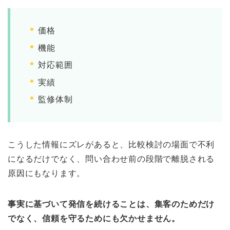
価格
機能
対応範囲
実績
監修体制
こうした情報にズレがあると、比較検討の場面で不利
になるだけでなく、問い合わせ前の段階で離脱される
原因にもなります。
事実に基づいて発信を続けることは、集客のためだけ
でなく、信頼を守るためにも欠かせません。