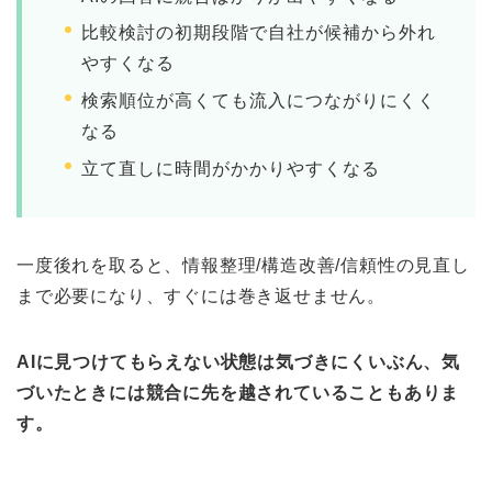
比較検討の初期段階で自社が候補から外れ
やすくなる
検索順位が高くても流入につながりにくく
なる
立て直しに時間がかかりやすくなる
一度後れを取ると、情報整理/構造改善/信頼性の見直し
まで必要になり、すぐには巻き返せません。
AIに見つけてもらえない状態は気づきにくいぶん、気
づいたときには競合に先を越されていることもありま
す。