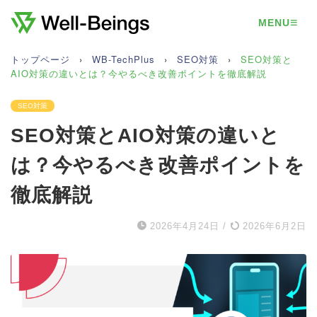
≡
MENU
トップページ
›
WB-TechPlus
›
SEO対策
›
SEO対策と
AIO対策の違いとは？今やるべき改善ポイントを徹底解説
SEO対策
SEO対策とAIO対策の違いと
は？今やるべき改善ポイントを
徹底解説
2026年4月24日
/
2026年6月2日