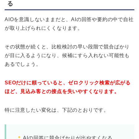
る
AIOを意識しないままだと、AIの回答や要約の中で自社
が取り上げられにくくなります。
その状態が続くと、比較検討の早い段階で競合ばかり
が目に入るようになり、候補にすら入れない可能性も
あるでしょう。
SEOだけに頼っていると、ゼロクリック検索が広がる
ほど、見込み客との接点を失いやすくなります。
特に注意したい変化は、下記のとおりです。
AIの回答に競合ばかりが出やすくなる