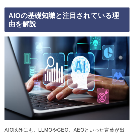
AIOの基礎知識と注目されている理
由を解説
AIO以外にも、LLMOやGEO、AEOといった言葉が出