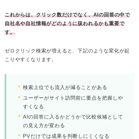
これからは、クリック数だけでなく、AIの回答の中で
自社名や自社情報がどのように扱われるかも重要で
す。
ゼロクリック検索が増えると、下記のような変化が起
こりやすくなります。
検索上位でも流入が減ることがある
ユーザーがサイト訪問前に要点を把握しや
すくなる
AIの回答に入るかどうかで比較候補として
の見え方が変わる
PVだけでは成果を判断しにくくなる