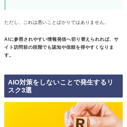
ただし、これは悪いことばかりではありません。
AIに参照されやすい情報発信へ切り替えられれば、サ
イト訪問前の段階でも認知や信頼を得やすくなりま
す。
AIO対策をしないことで発生するリ
スク3選