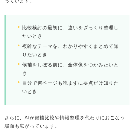
っています。
比較検討の最初に、違いをざっくり整理し
たいとき
複雑なテーマを、わかりやすくまとめて知
りたいとき
候補をしぼる前に、全体像をつかみたいと
き
自分で何ページも読まずに要点だけ知りた
いとき
さらに、AIが候補比較や情報整理を代わりにおこなう
場面も広がっています。