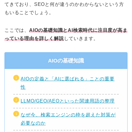
てきており、SEOと何が違うのかわからないという方
もいることでしょう。
ここでは、
AIOの基礎知識とAI検索時代に注目度が高ま
っている理由を詳しく解説
していきます。
AIOの基礎知識
AIOの定義と「AIに選ばれる」ことの重要
性
LLMO/GEO/AEOといった関連用語の整理
なぜ今、検索エンジンの枠を超えた対策が
必要なのか