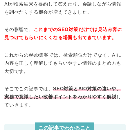
AIが検索結果を要約して答えたり、会話しながら情報
を調べたりする機会が増えてきました。
その影響で、
これまでのSEO対策だけでは見込み客に
見つけてもらいにくくなる場面も出てきています。
これからのWeb集客では、検索順位だけでなく、AIに
内容を正しく理解してもらいやすい情報のまとめ方も
大切です。
そこでこの記事では、
SEO対策とAIO対策の違いや、
実務で意識したい改善ポイントをわかりやすく解説
し
ていきます。
この記事でわかること