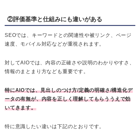
②評価基準と仕組みにも違いがある
SEOでは、キーワードとの関連性や被リンク、ページ
速度、モバイル対応などが重視されます。
対してAIOでは、内容の正確さや説明のわかりやすさ、
情報のまとまり方なども重要です。
特にAIOでは、見出しのつけ方/定義の明確さ/構造化デ
ータの有無が、内容を正しく理解してもらううえで効
いてきます。
特に意識したい違いは下記のとおりです。