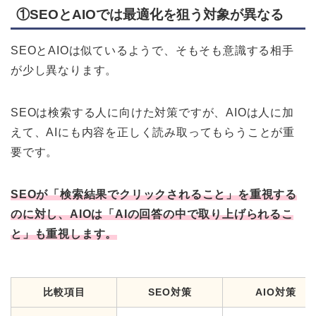
①SEOとAIOでは最適化を狙う対象が異なる
SEOとAIOは似ているようで、そもそも意識する相手
が少し異なります。
SEOは検索する人に向けた対策ですが、AIOは人に加
えて、AIにも内容を正しく読み取ってもらうことが重
要です。
SEOが「検索結果でクリックされること」を重視する
のに対し、AIOは「AIの回答の中で取り上げられるこ
と」も重視します。
比較項目
SEO対策
AIO対策