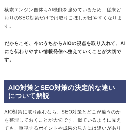
検索エンジン自体もAI機能を強めているため、従来ど
おりのSEO対策だけでは取りこぼしが出やすくなりま
す。
だからこそ、今のうちからAIOの視点を取り入れて、AI
にも伝わりやすい情報発信へ整えていくことが大切で
す。
AIO対策とSEO対策の決定的な違い
について解説
AIO対策に取り組むなら、SEO対策とどこが違うのか
を整理しておくことが大切です。似ているように見え
ても、重視するポイントや成果の見方には違いがあり