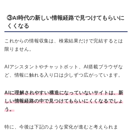
③AI時代の新しい情報経路で見つけてもらいに
くくなる
これからの情報収集は、検索結果だけで完結するとは
限りません。
AIアシスタントやチャットボット、AI搭載ブラウザな
ど、情報に触れる入り口は少しずつ広がっています。
AIに理解されやすい構造になっていないサイトは、新
しい情報経路の中で見つけてもらいにくくなるでしょ
う。
特に、今後は下記のような変化が進むと考えられま