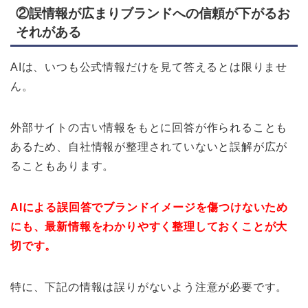
②誤情報が広まりブランドへの信頼が下がるお
それがある
AIは、いつも公式情報だけを見て答えるとは限りませ
ん。
外部サイトの古い情報をもとに回答が作られることも
あるため、自社情報が整理されていないと誤解が広が
ることもあります。
AIによる誤回答でブランドイメージを傷つけないため
にも、最新情報をわかりやすく整理しておくことが大
切です。
特に、下記の情報は誤りがないよう注意が必要です。