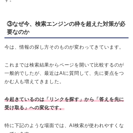
③なぜ今、検索エンジンの枠を超えた対策が必
要なのか
今は、情報の探し方そのものが変わってきています。
これまでは検索結果からページを開いて比較するのが
一般的でしたが、最近はAIに質問して、先に要点をつ
かむ人も増えてきました。
今起きているのは「リンクを探す」から「答えを先に
受け取る」への変化です。
特に下記のような場面では、AI検索が使われやすくな