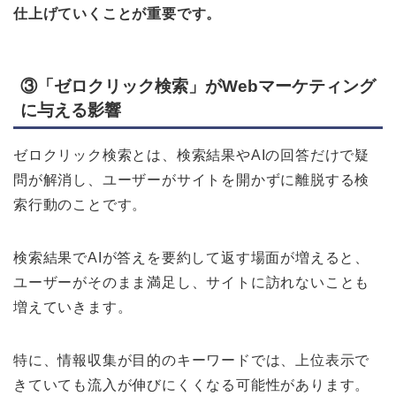
仕上げていくことが重要です。
③「ゼロクリック検索」がWebマーケティング
に与える影響
ゼロクリック検索とは、検索結果やAIの回答だけで疑
問が解消し、ユーザーがサイトを開かずに離脱する検
索行動のことです。
検索結果でAIが答えを要約して返す場面が増えると、
ユーザーがそのまま満足し、サイトに訪れないことも
増えていきます。
特に、情報収集が目的のキーワードでは、上位表示で
きていても流入が伸びにくくなる可能性があります。