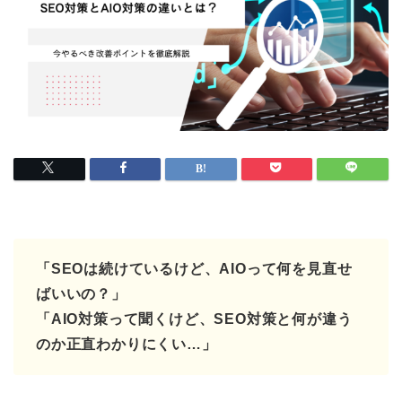
「SEOは続けているけど、AIOって何を見直せ
ばいいの？」
「AIO対策って聞くけど、SEO対策と何が違う
のか正直わかりにくい…」