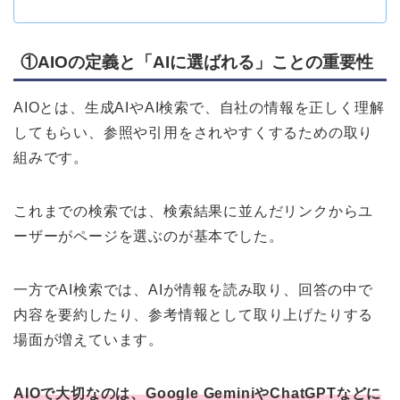
①AIOの定義と「AIに選ばれる」ことの重要性
AIOとは、生成AIやAI検索で、自社の情報を正しく理解
してもらい、参照や引用をされやすくするための取り
組みです。
これまでの検索では、検索結果に並んだリンクからユ
ーザーがページを選ぶのが基本でした。
一方でAI検索では、AIが情報を読み取り、回答の中で
内容を要約したり、参考情報として取り上げたりする
場面が増えています。
AIOで大切なのは、Google GeminiやChatGPTなどに