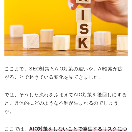
ここまで、SEO対策とAIO対策の違いや、AI検索が広
がることで起きている変化を見てきました。
では、そうした流れをふまえてAIO対策を後回しにする
と、具体的にどのような不利が生まれるのでしょう
か。
ここでは、
AIO対策をしないことで発生するリスクにつ