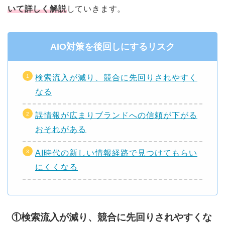
いて詳しく解説
していきます。
AIO対策を後回しにするリスク
検索流入が減り、競合に先回りされやすく
なる
誤情報が広まりブランドへの信頼が下がる
おそれがある
AI時代の新しい情報経路で見つけてもらい
にくくなる
①検索流入が減り、競合に先回りされやすくな