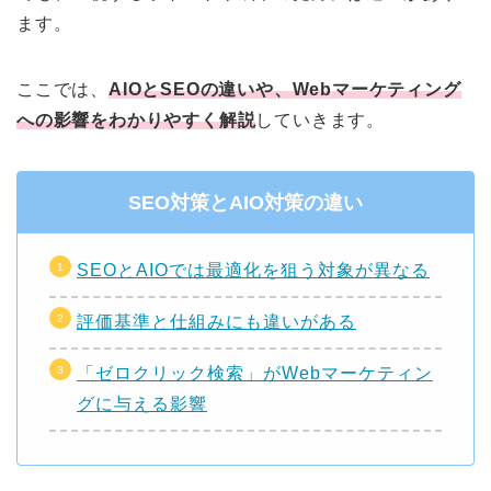
ます。
ここでは、
AIOとSEOの違いや、Webマーケティング
への影響をわかりやすく解説
していきます。
SEO対策とAIO対策の違い
SEOとAIOでは最適化を狙う対象が異なる
評価基準と仕組みにも違いがある
「ゼロクリック検索」がWebマーケティン
グに与える影響