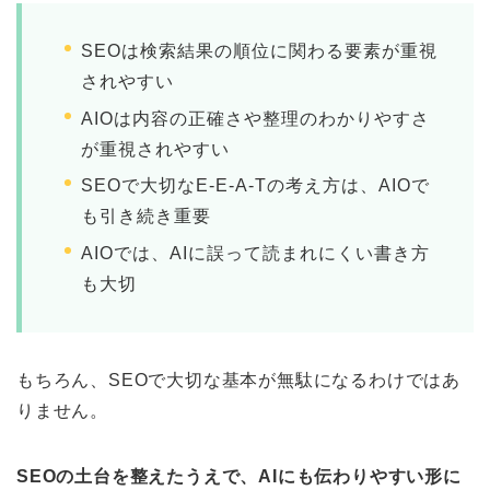
SEOは検索結果の順位に関わる要素が重視
されやすい
AIOは内容の正確さや整理のわかりやすさ
が重視されやすい
SEOで大切なE-E-A-Tの考え方は、AIOで
も引き続き重要
AIOでは、AIに誤って読まれにくい書き方
も大切
もちろん、SEOで大切な基本が無駄になるわけではあ
りません。
SEOの土台を整えたうえで、AIにも伝わりやすい形に